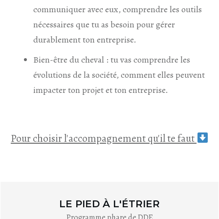
communiquer avec eux, comprendre les outils
nécessaires que tu as besoin pour gérer
durablement ton entreprise.
Bien-être du cheval : tu vas comprendre les
évolutions de la société, comment elles peuvent
impacter ton projet et ton entreprise.
Pour choisir l'accompagnement qu'il te faut
LE PIED À L'ÉTRIER
Programme phare de DDE