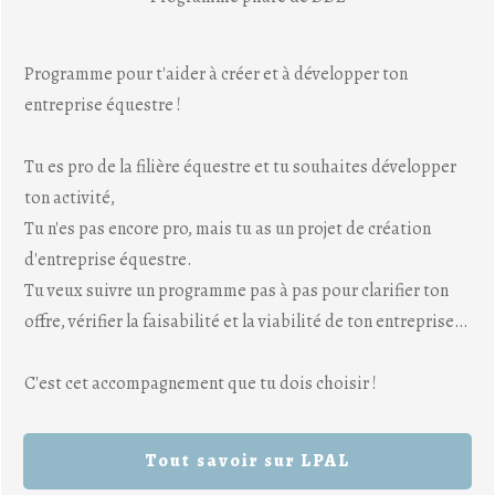
Programme pour t'aider à créer et à développer ton
entreprise équestre !
Tu es pro de la filière équestre et tu souhaites développer
ton activité,
Tu n'es pas encore pro, mais tu as un projet de création
d'entreprise équestre.
Tu veux suivre un programme pas à pas pour clarifier ton
offre, vérifier la faisabilité et la viabilité de ton entreprise…
C'est cet accompagnement que tu dois choisir !
Tout savoir sur LPAL