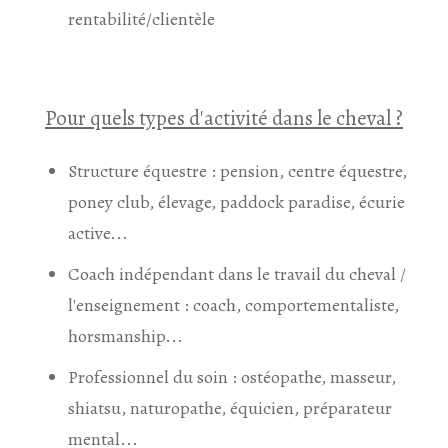
rentabilité/clientèle
Pour quels types d'activité dans le cheval ?
Structure équestre : pension, centre équestre,
poney club, élevage, paddock paradise, écurie
active...
Coach indépendant dans le travail du cheval /
l'enseignement : coach, comportementaliste,
horsmanship...
Professionnel du soin : ostéopathe, masseur,
shiatsu, naturopathe, équicien, préparateur
mental...