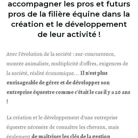
accompagner les pros et futurs
pros de la filière équine dans la
création et le développement
de leur activité !
Avec l'évolution de la société : sur-concurrence,
montée animaliste, multiplicité d'offres, exigences de
la société, réalité économique...
Il n'est plus
envisageable de gérer et de développer son
entreprise équestre comme c'était le cas il y a 20 ans
!
La création et le développement d'une entreprise
équestre nécessite de connaître les chevaux, mais
également
de maîtriser les clés de la gestion