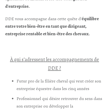
d'entreprise.
DDE vous accompagne dans cette quête d'
équilibre
entre votre bien-être en tant que dirigeant,
entreprise rentable et bien-être des chevaux.
À qui s’adressent les accompagnements de
DDE ?
Futur pro de la filière cheval qui veut créer son
entreprise équestre dans les cinq années
Professionnel qui désire retrouver du sens dans
son entreprise ou développer la