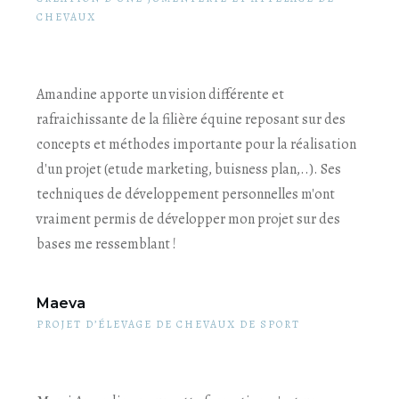
CHEVAUX
Amandine apporte un vision différente et
rafraichissante de la filière équine reposant sur des
concepts et méthodes importante pour la réalisation
d'un projet (etude marketing, buisness plan,..). Ses
techniques de développement personnelles m'ont
vraiment permis de développer mon projet sur des
bases me ressemblant !
Maeva
PROJET D’ÉLEVAGE DE CHEVAUX DE SPORT