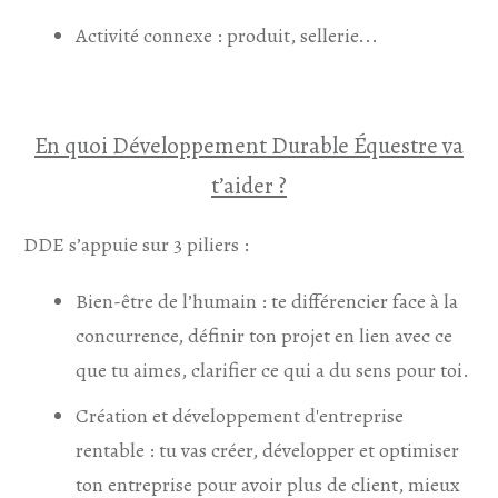
Activité connexe : produit, sellerie...
En quoi Développement Durable Équestre va
t’aider ?
DDE s’appuie sur 3 piliers :
Bien-être de l’humain : te différencier face à la
concurrence, définir ton projet en lien avec ce
que tu aimes, clarifier ce qui a du sens pour toi.
Création et développement d'entreprise
rentable : tu vas créer, développer et optimiser
ton entreprise pour avoir plus de client, mieux