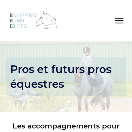
Pros et futurs pros
équestres
Les accompagnements pour